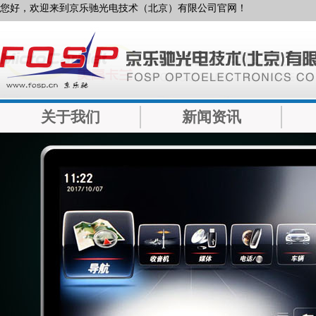
您好，欢迎来到京乐驰光电技术（北京）有限公司官网！
关于我们
新闻资讯