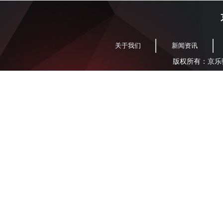
关于我们
新闻资讯
版权所有：京乐驰