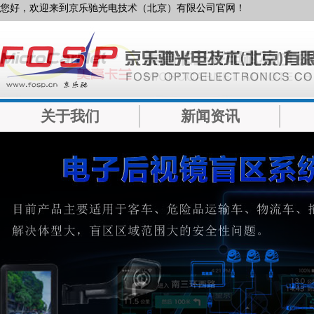
您好，欢迎来到京乐驰光电技术（北京）有限公司官网！
关于我们
新闻资讯